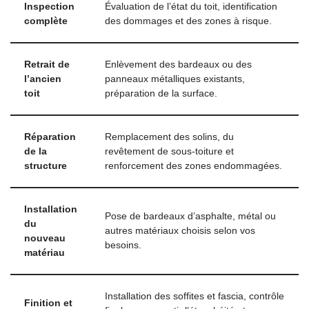
Inspection
Évaluation de l’état du toit, identification
complète
des dommages et des zones à risque.
Retrait de
Enlèvement des bardeaux ou des
l’ancien
panneaux métalliques existants,
toit
préparation de la surface.
Réparation
Remplacement des solins, du
de la
revêtement de sous-toiture et
structure
renforcement des zones endommagées.
Installation
Pose de bardeaux d’asphalte, métal ou
du
autres matériaux choisis selon vos
nouveau
besoins.
matériau
Installation des soffites et fascia, contrôle
Finition et