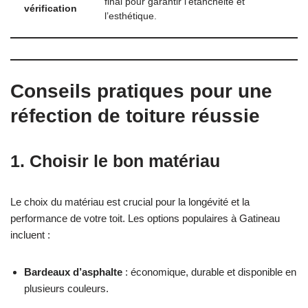
final pour garantir l’étanchéité et
vérification
l’esthétique.
Conseils pratiques pour une
réfection de toiture réussie
1. Choisir le bon matériau
Le choix du matériau est crucial pour la longévité et la
performance de votre toit. Les options populaires à Gatineau
incluent :
Bardeaux d’asphalte
: économique, durable et disponible en
plusieurs couleurs.