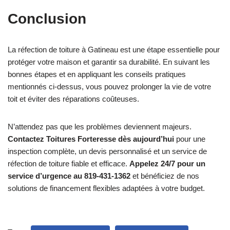
Conclusion
La réfection de toiture à Gatineau est une étape essentielle pour
protéger votre maison et garantir sa durabilité. En suivant les
bonnes étapes et en appliquant les conseils pratiques
mentionnés ci-dessus, vous pouvez prolonger la vie de votre
toit et éviter des réparations coûteuses.
N’attendez pas que les problèmes deviennent majeurs.
Contactez Toitures Forteresse dès aujourd’hui
pour une
inspection complète, un devis personnalisé et un service de
réfection de toiture fiable et efficace.
Appelez 24/7 pour un
service d’urgence au 819-431-1362
et bénéficiez de nos
solutions de financement flexibles adaptées à votre budget.