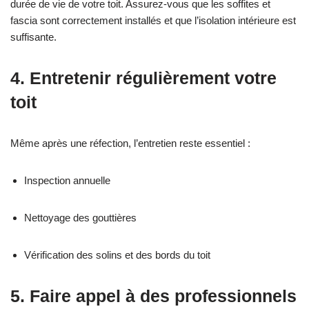
durée de vie de votre toit. Assurez-vous que les soffites et
fascia sont correctement installés et que l’isolation intérieure est
suffisante.
4. Entretenir régulièrement votre
toit
Même après une réfection, l’entretien reste essentiel :
Inspection annuelle
Nettoyage des gouttières
Vérification des solins et des bords du toit
5. Faire appel à des professionnels