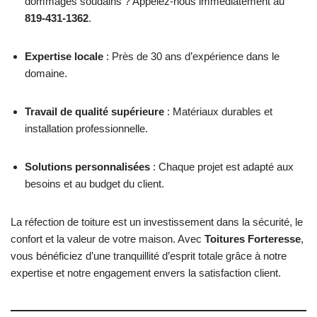
dommages soudains ? Appelez-nous immédiatement au
819-431-1362
.
Expertise locale
: Près de 30 ans d’expérience dans le
domaine.
Travail de qualité supérieure
: Matériaux durables et
installation professionnelle.
Solutions personnalisées
: Chaque projet est adapté aux
besoins et au budget du client.
La réfection de toiture est un investissement dans la sécurité, le
confort et la valeur de votre maison. Avec
Toitures Forteresse
,
vous bénéficiez d’une tranquillité d’esprit totale grâce à notre
expertise et notre engagement envers la satisfaction client.