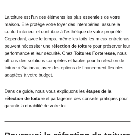
La toiture est l’un des éléments les plus essentiels de votre
maison. Elle protège votre foyer des intempéries, assure le
confort intérieur et contribue à l’esthétique de votre propriété.
Cependant, avec le temps, même les toits les mieux entretenus
peuvent nécessiter une
réfection de toiture
pour préserver leur
performance et leur sécurité. Chez
Toitures Forteresse
, nous
offrons des solutions complètes et fiables pour la réfection de
toiture à Gatineau, avec des options de financement flexibles
adaptées à votre budget.
Dans ce guide, nous vous expliquons les
étapes de la
réfection de toiture
et partageons des conseils pratiques pour
garantir la durabilité de votre toit.