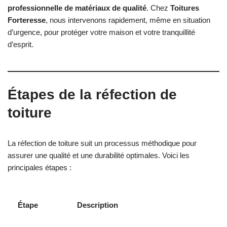
professionnelle de matériaux de qualité
. Chez
Toitures
Forteresse
, nous intervenons rapidement, même en situation
d’urgence, pour protéger votre maison et votre tranquillité
d’esprit.
Étapes de la réfection de
toiture
La réfection de toiture suit un processus méthodique pour
assurer une qualité et une durabilité optimales. Voici les
principales étapes :
Étape
Description