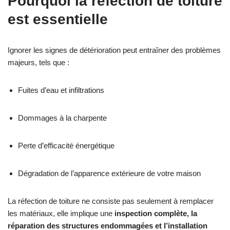
Pourquoi la réfection de toiture
est essentielle
Ignorer les signes de détérioration peut entraîner des problèmes
majeurs, tels que :
Fuites d’eau et infiltrations
Dommages à la charpente
Perte d’efficacité énergétique
Dégradation de l’apparence extérieure de votre maison
La réfection de toiture ne consiste pas seulement à remplacer
les matériaux, elle implique une
inspection complète, la
réparation des structures endommagées et l’installation