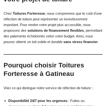
Chez
Toitures Forteresse
, nous comprenons que le coût d’une
réfection de toiture peut représenter un investissement
important. Pour rendre votre projet plus accessible, nous
proposons des
solutions de financement flexibles
, permettant
des paiements échelonnés selon votre budget. Ainsi, vous
pouvez obtenir un toit solide et durable
sans stress financier
.
Pourquoi choisir Toitures
Forteresse à Gatineau
Voici ce qui distingue notre service de réfection de toiture :
Disponibilité 24/7 pour les urgences
: Fuites ou