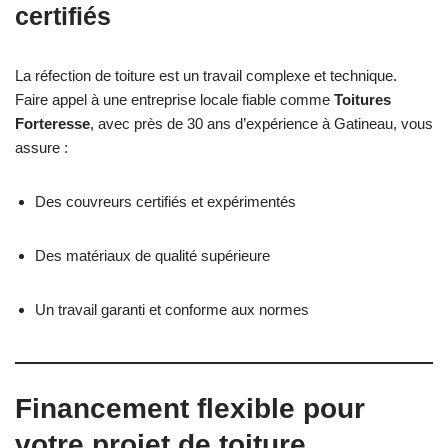
certifiés
La réfection de toiture est un travail complexe et technique.
Faire appel à une entreprise locale fiable comme
Toitures
Forteresse
, avec près de 30 ans d’expérience à Gatineau, vous
assure :
Des couvreurs certifiés et expérimentés
Des matériaux de qualité supérieure
Un travail garanti et conforme aux normes
Financement flexible pour
votre projet de toiture