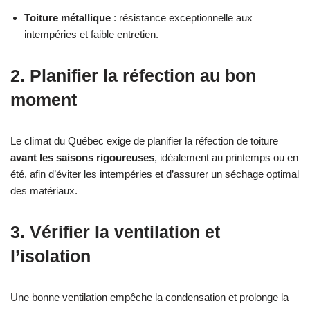
Toiture métallique
: résistance exceptionnelle aux
intempéries et faible entretien.
2. Planifier la réfection au bon
moment
Le climat du Québec exige de planifier la réfection de toiture
avant les saisons rigoureuses
, idéalement au printemps ou en
été, afin d’éviter les intempéries et d’assurer un séchage optimal
des matériaux.
3. Vérifier la ventilation et
l’isolation
Une bonne ventilation empêche la condensation et prolonge la