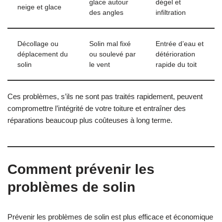
glace autour
dégel et
neige et glace
des angles
infiltration
Décollage ou
Solin mal fixé
Entrée d’eau et
déplacement du
ou soulevé par
détérioration
solin
le vent
rapide du toit
Ces problèmes, s’ils ne sont pas traités rapidement, peuvent
compromettre l’intégrité de votre toiture et entraîner des
réparations beaucoup plus coûteuses à long terme.
Comment prévenir les
problèmes de solin
Prévenir les problèmes de solin est plus efficace et économique