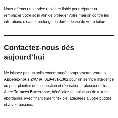
Nous offrons un service rapide et fiable pour réparer ou
remplacer votre solin afin de protéger votre maison contre les
infiltrations d’eau et prolonger la durée de vie de votre toiture.
Contactez-nous dès
aujourd’hui
Ne laissez pas un solin endommagé compromettre votre toit.
Appelez-nous 24/7 au 819-431-1362
pour un service d’urgence
ou pour planifier une inspection et réparation professionnelle.
Avec
Toitures Forteresse
, bénéficiez de solutions de toiture
abordables avec financement flexible, adaptées à votre budget
et à vos besoins.