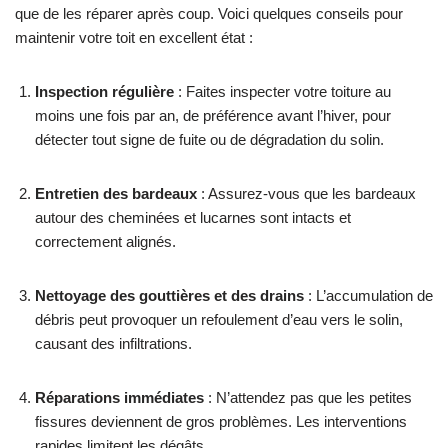
que de les réparer après coup. Voici quelques conseils pour
maintenir votre toit en excellent état :
Inspection régulière
: Faites inspecter votre toiture au
moins une fois par an, de préférence avant l’hiver, pour
détecter tout signe de fuite ou de dégradation du solin.
Entretien des bardeaux
: Assurez-vous que les bardeaux
autour des cheminées et lucarnes sont intacts et
correctement alignés.
Nettoyage des gouttières et des drains
: L’accumulation de
débris peut provoquer un refoulement d’eau vers le solin,
causant des infiltrations.
Réparations immédiates
: N’attendez pas que les petites
fissures deviennent de gros problèmes. Les interventions
rapides limitent les dégâts.