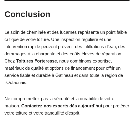
Conclusion
Le solin de cheminée et des lucarnes représente un point faible
critique de votre toiture. Une inspection régulière et une
intervention rapide peuvent prévenir des infiltrations d’eau, des
dommages à la charpente et des coûts élevés de réparation.
Chez
Toitures Forteresse
, nous combinons expertise,
matériaux de qualité et options de financement pour offrir un
service fiable et durable à Gatineau et dans toute la région de
l’Outaouais.
Ne compromettez pas la sécurité et la durabilité de votre
maison.
Contactez nos experts dès aujourd’hui
pour protéger
votre toiture et votre tranquillité d’esprit.