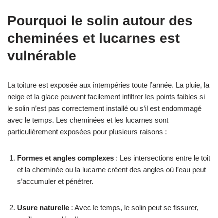
Pourquoi le solin autour des
cheminées et lucarnes est
vulnérable
La toiture est exposée aux intempéries toute l’année. La pluie, la
neige et la glace peuvent facilement infiltrer les points faibles si
le solin n’est pas correctement installé ou s’il est endommagé
avec le temps. Les cheminées et les lucarnes sont
particulièrement exposées pour plusieurs raisons :
Formes et angles complexes
: Les intersections entre le toit
et la cheminée ou la lucarne créent des angles où l’eau peut
s’accumuler et pénétrer.
Usure naturelle
: Avec le temps, le solin peut se fissurer,