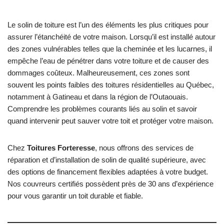
Le solin de toiture est l’un des éléments les plus critiques pour
assurer l’étanchéité de votre maison. Lorsqu’il est installé autour
des zones vulnérables telles que la cheminée et les lucarnes, il
empêche l’eau de pénétrer dans votre toiture et de causer des
dommages coûteux. Malheureusement, ces zones sont
souvent les points faibles des toitures résidentielles au Québec,
notamment à Gatineau et dans la région de l’Outaouais.
Comprendre les problèmes courants liés au solin et savoir
quand intervenir peut sauver votre toit et protéger votre maison.
Chez
Toitures Forteresse
, nous offrons des services de
réparation et d’installation de solin de qualité supérieure, avec
des options de financement flexibles adaptées à votre budget.
Nos couvreurs certifiés possèdent près de 30 ans d’expérience
pour vous garantir un toit durable et fiable.