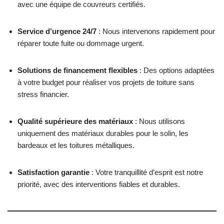
avec une équipe de couvreurs certifiés.
Service d’urgence 24/7
: Nous intervenons rapidement pour
réparer toute fuite ou dommage urgent.
Solutions de financement flexibles
: Des options adaptées
à votre budget pour réaliser vos projets de toiture sans
stress financier.
Qualité supérieure des matériaux
: Nous utilisons
uniquement des matériaux durables pour le solin, les
bardeaux et les toitures métalliques.
Satisfaction garantie
: Votre tranquillité d’esprit est notre
priorité, avec des interventions fiables et durables.