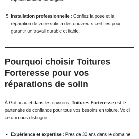
Installation professionnelle
: Confiez la pose et la
réparation de votre solin à des couvreurs certifiés pour
garantir un travail durable et fiable.
Pourquoi choisir Toitures
Forteresse pour vos
réparations de solin
À Gatineau et dans les environs,
Toitures Forteresse
est le
partenaire de confiance pour tous vos besoins en toiture. Voici
ce qui nous distingue :
Expérience et expertise
: Près de 30 ans dans le domaine