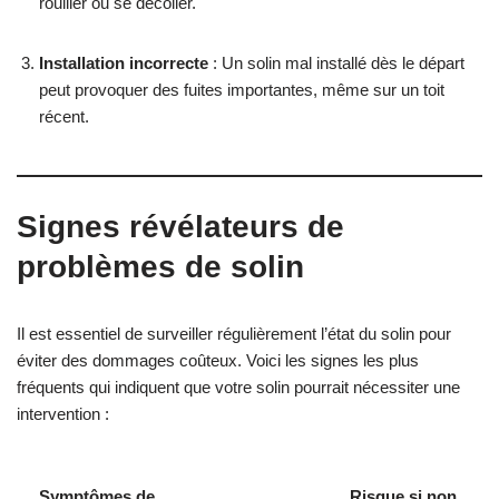
rouiller ou se décoller.
Installation incorrecte
: Un solin mal installé dès le départ
peut provoquer des fuites importantes, même sur un toit
récent.
Signes révélateurs de
problèmes de solin
Il est essentiel de surveiller régulièrement l’état du solin pour
éviter des dommages coûteux. Voici les signes les plus
fréquents qui indiquent que votre solin pourrait nécessiter une
intervention :
Symptômes de
Risque si non