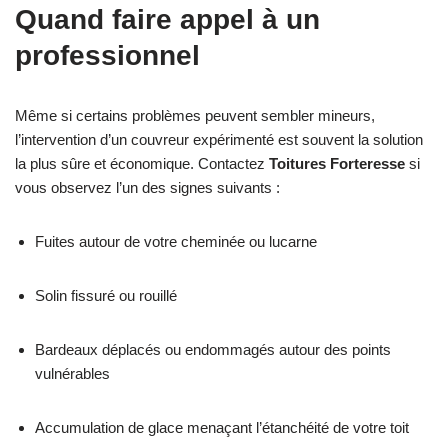
Quand faire appel à un
professionnel
Même si certains problèmes peuvent sembler mineurs,
l’intervention d’un couvreur expérimenté est souvent la solution
la plus sûre et économique. Contactez
Toitures Forteresse
si
vous observez l’un des signes suivants :
Fuites autour de votre cheminée ou lucarne
Solin fissuré ou rouillé
Bardeaux déplacés ou endommagés autour des points
vulnérables
Accumulation de glace menaçant l’étanchéité de votre toit