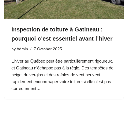
Inspection de toiture à Gatineau :
pourquoi c’est essentiel avant l’hiver
by
Admin
7 October 2025
L’hiver au Québec peut être particulièrement rigoureux,
et Gatineau n’échappe pas à la règle. Des tempêtes de
neige, du verglas et des rafales de vent peuvent
rapidement endommager votre toiture si elle n’est pas
correctement…