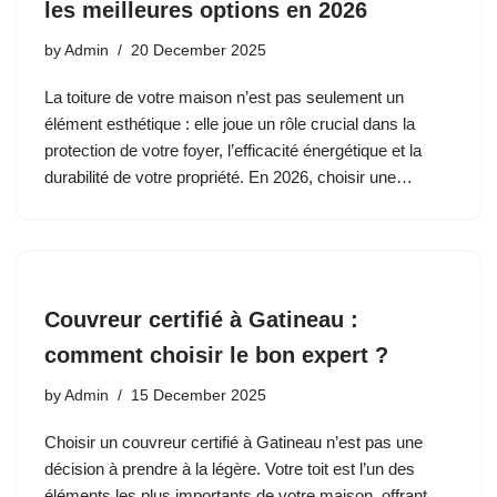
les meilleures options en 2026
by
Admin
20 December 2025
La toiture de votre maison n’est pas seulement un
élément esthétique : elle joue un rôle crucial dans la
protection de votre foyer, l’efficacité énergétique et la
durabilité de votre propriété. En 2026, choisir une…
Couvreur certifié à Gatineau :
comment choisir le bon expert ?
by
Admin
15 December 2025
Choisir un couvreur certifié à Gatineau n’est pas une
décision à prendre à la légère. Votre toit est l’un des
éléments les plus importants de votre maison, offrant