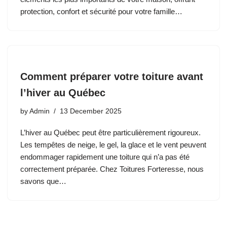
protection, confort et sécurité pour votre famille…
Comment préparer votre toiture avant
l’hiver au Québec
by
Admin
13 December 2025
L’hiver au Québec peut être particulièrement rigoureux.
Les tempêtes de neige, le gel, la glace et le vent peuvent
endommager rapidement une toiture qui n’a pas été
correctement préparée. Chez Toitures Forteresse, nous
savons que…