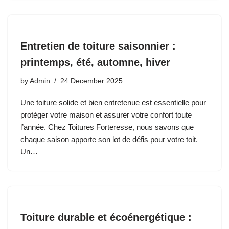
Entretien de toiture saisonnier :
printemps, été, automne, hiver
by
Admin
24 December 2025
Une toiture solide et bien entretenue est essentielle pour
protéger votre maison et assurer votre confort toute
l’année. Chez Toitures Forteresse, nous savons que
chaque saison apporte son lot de défis pour votre toit.
Un…
Toiture durable et écoénergétique :