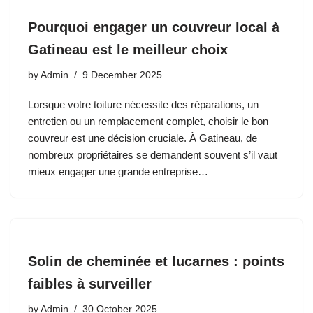
Pourquoi engager un couvreur local à
Gatineau est le meilleur choix
by
Admin
9 December 2025
Lorsque votre toiture nécessite des réparations, un
entretien ou un remplacement complet, choisir le bon
couvreur est une décision cruciale. À Gatineau, de
nombreux propriétaires se demandent souvent s’il vaut
mieux engager une grande entreprise…
Solin de cheminée et lucarnes : points
faibles à surveiller
by
Admin
30 October 2025