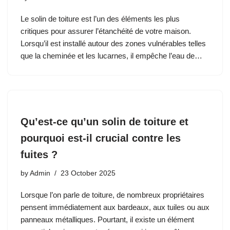
Le solin de toiture est l’un des éléments les plus
critiques pour assurer l’étanchéité de votre maison.
Lorsqu’il est installé autour des zones vulnérables telles
que la cheminée et les lucarnes, il empêche l’eau de…
Qu’est-ce qu’un solin de toiture et
pourquoi est-il crucial contre les
fuites ?
by
Admin
23 October 2025
Lorsque l’on parle de toiture, de nombreux propriétaires
pensent immédiatement aux bardeaux, aux tuiles ou aux
panneaux métalliques. Pourtant, il existe un élément