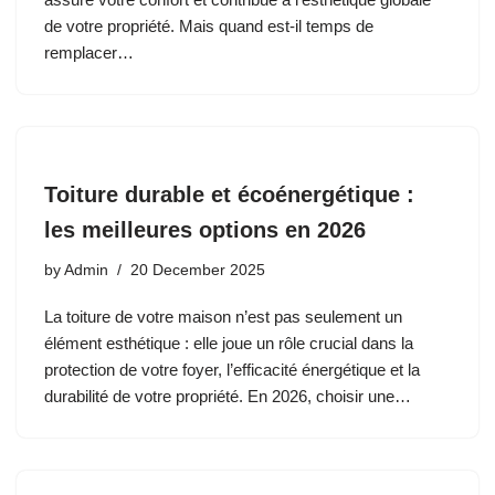
de votre propriété. Mais quand est-il temps de
remplacer…
Toiture durable et écoénergétique :
les meilleures options en 2026
by
Admin
20 December 2025
La toiture de votre maison n’est pas seulement un
élément esthétique : elle joue un rôle crucial dans la
protection de votre foyer, l’efficacité énergétique et la
durabilité de votre propriété. En 2026, choisir une…