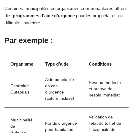
Certaines municipalités ou organismes communautaires offrent
des
programmes d’aide d’urgence
pour les propriétaires en
difficulté financière.
Par exemple :
Organisme
Type d’aide
Conditions
Aide ponctuelle
Revenu modeste
Centraide
en cas
et preuve de
Outaouais
d’urgence
besoin immédiat
(toiture incluse)
Validation de
Municipalité
Fonds d’urgence
l’état du toit et de
de
pour habitation
l’incapacité de
Gatineau