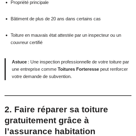
Propriété principale
Bâtiment de plus de 20 ans dans certains cas
Toiture en mauvais état attestée par un inspecteur ou un
couvreur certifié
Astuce
: Une inspection professionnelle de votre toiture par
une entreprise comme
Toitures Forteresse
peut renforcer
votre demande de subvention.
2. Faire réparer sa toiture
gratuitement grâce à
l’assurance habitation