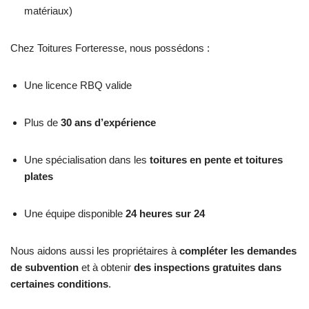
matériaux)
Chez Toitures Forteresse, nous possédons :
Une licence RBQ valide
Plus de
30 ans d’expérience
Une spécialisation dans les
toitures en pente et toitures
plates
Une équipe disponible
24 heures sur 24
Nous aidons aussi les propriétaires à
compléter les demandes
de subvention
et à obtenir
des inspections gratuites dans
certaines conditions
.