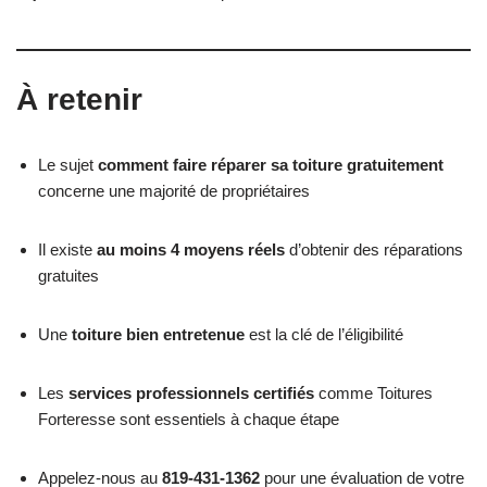
À retenir
Le sujet
comment faire réparer sa toiture gratuitement
concerne une majorité de propriétaires
Il existe
au moins 4 moyens réels
d’obtenir des réparations
gratuites
Une
toiture bien entretenue
est la clé de l’éligibilité
Les
services professionnels certifiés
comme Toitures
Forteresse sont essentiels à chaque étape
Appelez-nous au
819-431-1362
pour une évaluation de votre