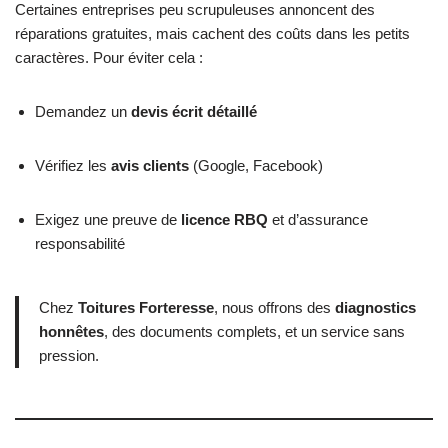
Certaines entreprises peu scrupuleuses annoncent des
réparations gratuites, mais cachent des coûts dans les petits
caractères. Pour éviter cela :
Demandez un
devis écrit détaillé
Vérifiez les
avis clients
(Google, Facebook)
Exigez une preuve de
licence RBQ
et d’assurance
responsabilité
Chez
Toitures Forteresse
, nous offrons des
diagnostics
honnêtes
, des documents complets, et un service sans
pression.