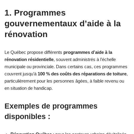
1. Programmes
gouvernementaux d’aide à la
rénovation
Le Québec propose différents
programmes d’aide à la
rénovation résidentielle
, souvent administrés à l’échelle
municipale ou provinciale. Dans certains cas, ces programmes
couvrent jusqu’à
100 % des coûts des réparations de toiture
,
particulièrement pour les personnes âgées, à faible revenu ou
en situation de handicap.
Exemples de programmes
disponibles :