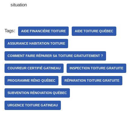
situation
Tags:
AIDE FINANCIÈRE TOITURE
AIDE TOITURE QUÉBEC
ASSURANCE HABITATION TOITURE
COMMENT FAIRE RÉPARER SA TOITURE GRATUITEMENT ?
COUVREUR CERTIFIÉ GATINEAU
INSPECTION TOITURE GRATUITE
PROGRAMME RÉNO QUÉBEC
RÉPARATION TOITURE GRATUITE
SUBVENTION RÉNOVATION QUÉBEC
URGENCE TOITURE GATINEAU