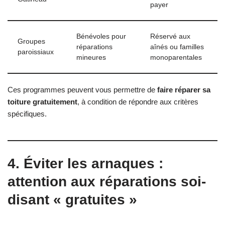
payer
Bénévoles pour
Réservé aux
Groupes
réparations
aînés ou familles
paroissiaux
mineures
monoparentales
Ces programmes peuvent vous permettre de
faire réparer sa
toiture gratuitement
, à condition de répondre aux critères
spécifiques.
4. Éviter les arnaques :
attention aux réparations soi-
disant « gratuites »