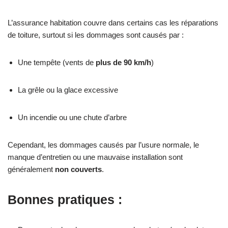
L’assurance habitation couvre dans certains cas les réparations
de toiture, surtout si les dommages sont causés par :
Une tempête (vents de
plus de 90 km/h
)
La grêle ou la glace excessive
Un incendie ou une chute d’arbre
Cependant, les dommages causés par l’usure normale, le
manque d’entretien ou une mauvaise installation sont
généralement
non couverts
.
Bonnes pratiques :