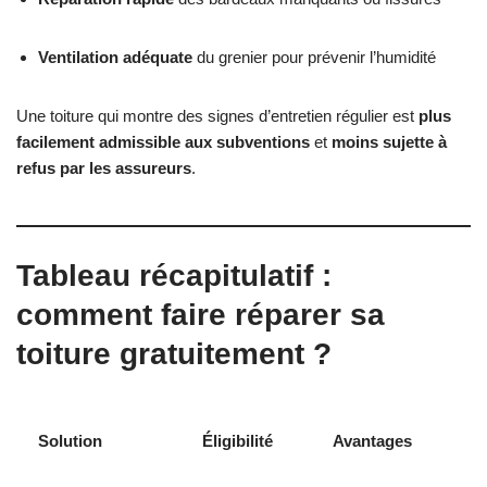
Ventilation adéquate
du grenier pour prévenir l’humidité
Une toiture qui montre des signes d’entretien régulier est
plus
facilement admissible aux subventions
et
moins sujette à
refus par les assureurs
.
Tableau récapitulatif :
comment faire réparer sa
toiture gratuitement ?
Solution
Éligibilité
Avantages