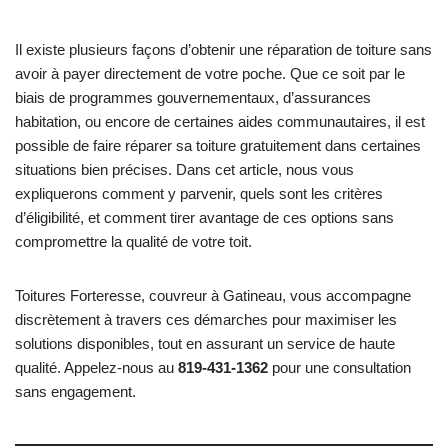
Il existe plusieurs façons d’obtenir une réparation de toiture sans
avoir à payer directement de votre poche. Que ce soit par le
biais de programmes gouvernementaux, d’assurances
habitation, ou encore de certaines aides communautaires, il est
possible de faire réparer sa toiture gratuitement dans certaines
situations bien précises. Dans cet article, nous vous
expliquerons comment y parvenir, quels sont les critères
d’éligibilité, et comment tirer avantage de ces options sans
compromettre la qualité de votre toit.
Toitures Forteresse, couvreur à Gatineau, vous accompagne
discrètement à travers ces démarches pour maximiser les
solutions disponibles, tout en assurant un service de haute
qualité. Appelez-nous au
819-431-1362
pour une consultation
sans engagement.