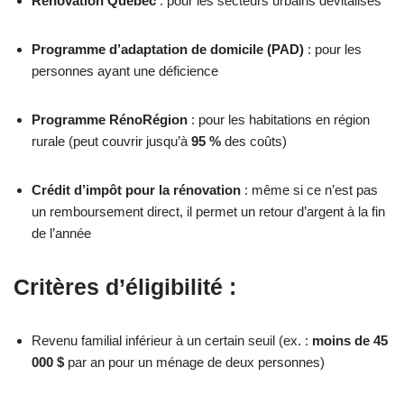
Rénovation Québec
: pour les secteurs urbains dévitalisés
Programme d’adaptation de domicile (PAD)
: pour les
personnes ayant une déficience
Programme RénoRégion
: pour les habitations en région
rurale (peut couvrir jusqu’à
95 %
des coûts)
Crédit d’impôt pour la rénovation
: même si ce n’est pas
un remboursement direct, il permet un retour d’argent à la fin
de l’année
Critères d’éligibilité :
Revenu familial inférieur à un certain seuil (ex. :
moins de 45
000 $
par an pour un ménage de deux personnes)