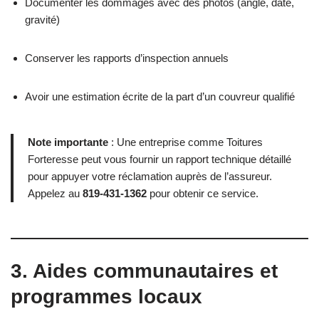
Documenter les dommages avec des photos (angle, date,
gravité)
Conserver les rapports d’inspection annuels
Avoir une estimation écrite de la part d’un couvreur qualifié
Note importante
: Une entreprise comme Toitures
Forteresse peut vous fournir un rapport technique détaillé
pour appuyer votre réclamation auprès de l’assureur.
Appelez au
819-431-1362
pour obtenir ce service.
3. Aides communautaires et
programmes locaux