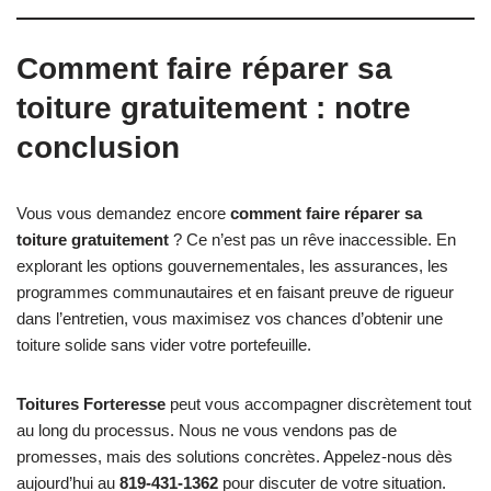
Comment faire réparer sa
toiture gratuitement : notre
conclusion
Vous vous demandez encore
comment faire réparer sa
toiture gratuitement
? Ce n’est pas un rêve inaccessible. En
explorant les options gouvernementales, les assurances, les
programmes communautaires et en faisant preuve de rigueur
dans l’entretien, vous maximisez vos chances d’obtenir une
toiture solide sans vider votre portefeuille.
Toitures Forteresse
peut vous accompagner discrètement tout
au long du processus. Nous ne vous vendons pas de
promesses, mais des solutions concrètes. Appelez-nous dès
aujourd’hui au
819-431-1362
pour discuter de votre situation.