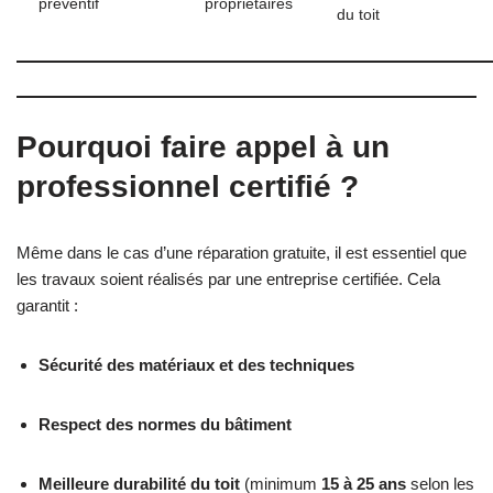
préventif
propriétaires
du toit
Pourquoi faire appel à un
professionnel certifié ?
Même dans le cas d’une réparation gratuite, il est essentiel que
les travaux soient réalisés par une entreprise certifiée. Cela
garantit :
Sécurité des matériaux et des techniques
Respect des normes du bâtiment
Meilleure durabilité du toit
(minimum
15 à 25 ans
selon les