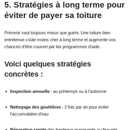
5. Stratégies à long terme pour
éviter de payer sa toiture
Prévenir vaut toujours mieux que guérir. Une toiture bien
entretenue coûte moins cher à long terme et augmente vos
chances d’être couvert par les programmes d’aide.
Voici quelques stratégies
concrètes :
Inspection annuelle
: au printemps ou à l’automne
Nettoyage des gouttières
: 2 fois par an pour éviter
l’accumulation d’eau
Réparation rapide
des bardeaux manquants ou fissurés