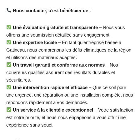
Nous contacter, c’est bénéficier de :
Une évaluation gratuite et transparente
– Nous vous
offrons une soumission détaillée sans engagement.
Une expertise locale
– En tant qu’entreprise basée à
Gatineau, nous comprenons les défis climatiques de la région
et utilisons des matériaux adaptés.
Un travail garanti et conforme aux normes
– Nos
couvreurs qualifiés assurent des résultats durables et
sécuritaires.
Une intervention rapide et efficace
– Que ce soit pour
une urgence, une réparation ou une installation complète, nous
répondons rapidement à vos demandes.
Un service à la clientèle exceptionnel
– Votre satisfaction
est notre priorité, et nous nous engageons à vous offrir une
expérience sans souci.