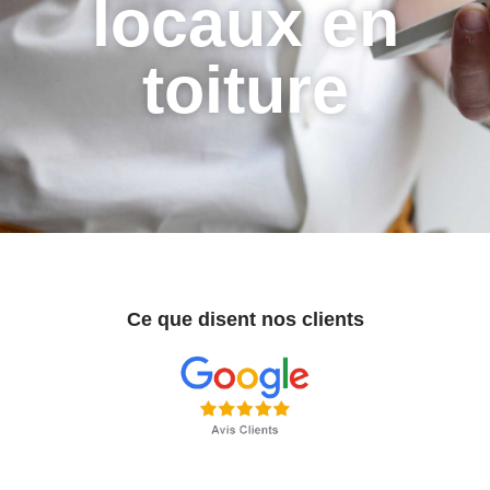
locaux en
toiture
Ce que disent nos clients