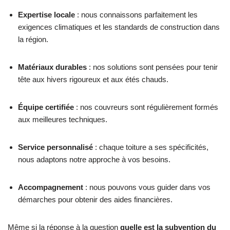
Expertise locale
: nous connaissons parfaitement les
exigences climatiques et les standards de construction dans
la région.
Matériaux durables
: nos solutions sont pensées pour tenir
tête aux hivers rigoureux et aux étés chauds.
Équipe certifiée
: nos couvreurs sont régulièrement formés
aux meilleures techniques.
Service personnalisé
: chaque toiture a ses spécificités,
nous adaptons notre approche à vos besoins.
Accompagnement
: nous pouvons vous guider dans vos
démarches pour obtenir des aides financières.
Même si la réponse à la question
quelle est la subvention du