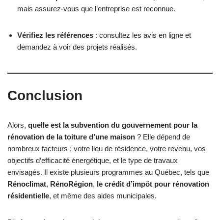
mais assurez-vous que l’entreprise est reconnue.
Vérifiez les références
: consultez les avis en ligne et
demandez à voir des projets réalisés.
Conclusion
Alors,
quelle est la subvention du gouvernement pour la
rénovation de la toiture d’une maison
? Elle dépend de
nombreux facteurs : votre lieu de résidence, votre revenu, vos
objectifs d’efficacité énergétique, et le type de travaux
envisagés. Il existe plusieurs programmes au Québec, tels que
Rénoclimat
,
RénoRégion
,
le crédit d’impôt pour rénovation
résidentielle
, et même des aides municipales.