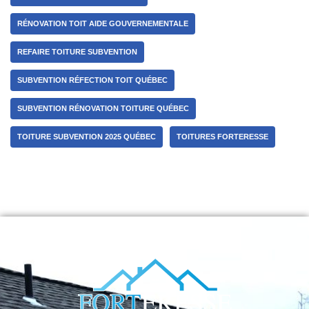
RÉNOVATION TOIT AIDE GOUVERNEMENTALE
REFAIRE TOITURE SUBVENTION
SUBVENTION RÉFECTION TOIT QUÉBEC
SUBVENTION RÉNOVATION TOITURE QUÉBEC
TOITURE SUBVENTION 2025 QUÉBEC
TOITURES FORTERESSE