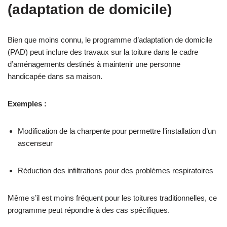
(adaptation de domicile)
Bien que moins connu, le programme d’adaptation de domicile
(PAD) peut inclure des travaux sur la toiture dans le cadre
d’aménagements destinés à maintenir une personne
handicapée dans sa maison.
Exemples :
Modification de la charpente pour permettre l’installation d’un
ascenseur
Réduction des infiltrations pour des problèmes respiratoires
Même s’il est moins fréquent pour les toitures traditionnelles, ce
programme peut répondre à des cas spécifiques.