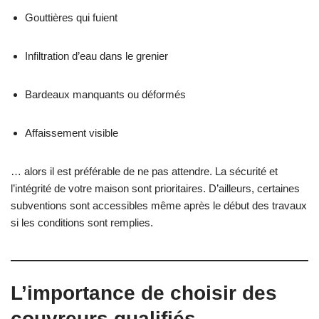
Gouttières qui fuient
Infiltration d’eau dans le grenier
Bardeaux manquants ou déformés
Affaissement visible
… alors il est préférable de ne pas attendre. La sécurité et
l’intégrité de votre maison sont prioritaires. D’ailleurs, certaines
subventions sont accessibles même après le début des travaux
si les conditions sont remplies.
L’importance de choisir des
couvreurs qualifiés