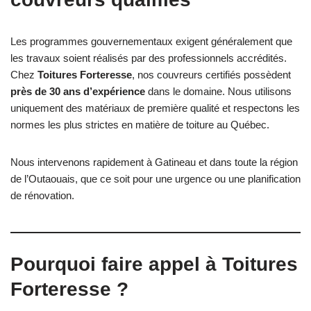
Les programmes gouvernementaux exigent généralement que
les travaux soient réalisés par des professionnels accrédités.
Chez
Toitures Forteresse
, nos couvreurs certifiés possèdent
près de 30 ans d’expérience
dans le domaine. Nous utilisons
uniquement des matériaux de première qualité et respectons les
normes les plus strictes en matière de toiture au Québec.
Nous intervenons rapidement à Gatineau et dans toute la région
de l’Outaouais, que ce soit pour une urgence ou une planification
de rénovation.
Pourquoi faire appel à Toitures
Forteresse ?