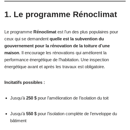
1. Le programme Rénoclimat
Le programme
Rénoclimat
est l’un des plus populaires pour
ceux qui se demandent
quelle est la subvention du
gouvernement pour la rénovation de la toiture d’une
maison
. Il encourage les rénovations qui améliorent la
performance énergétique de l’habitation. Une inspection
énergétique avant et après les travaux est obligatoire.
Incitatifs possibles :
Jusqu’à
250 $
pour l’amélioration de l’isolation du toit
Jusqu’à
550 $
pour l’isolation complète de l’enveloppe du
bâtiment