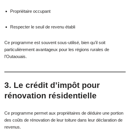
Propriétaire occupant
Respecter le seuil de revenu établi
Ce programme est souvent sous-utilisé, bien qu’il soit
particulièrement avantageux pour les régions rurales de
l’Outaouais.
3. Le crédit d’impôt pour
rénovation résidentielle
Ce programme permet aux propriétaires de déduire une portion
des coûts de rénovation de leur toiture dans leur déclaration de
revenus.