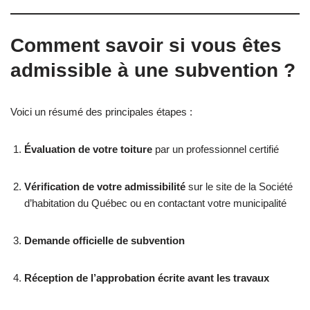
Comment savoir si vous êtes
admissible à une subvention ?
Voici un résumé des principales étapes :
Évaluation de votre toiture
par un professionnel certifié
Vérification de votre admissibilité
sur le site de la Société
d’habitation du Québec ou en contactant votre municipalité
Demande officielle de subvention
Réception de l’approbation écrite avant les travaux