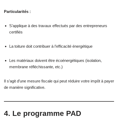
Particularités :
S’applique à des travaux effectués par des entrepreneurs
certifiés
La toiture doit contribuer à l’efficacité énergétique
Les matériaux doivent être écoénergétiques (isolation,
membrane réfléchissante, etc.)
Il s’agit d’une mesure fiscale qui peut réduire votre impôt à payer
de manière significative.
4. Le programme PAD