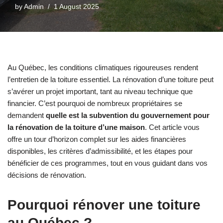
by
Admin
1 August 2025
Au Québec, les conditions climatiques rigoureuses rendent
l’entretien de la toiture essentiel. La rénovation d’une toiture peut
s’avérer un projet important, tant au niveau technique que
financier. C’est pourquoi de nombreux propriétaires se
demandent
quelle est la subvention du gouvernement pour
la rénovation de la toiture d’une maison
. Cet article vous
offre un tour d’horizon complet sur les aides financières
disponibles, les critères d’admissibilité, et les étapes pour
bénéficier de ces programmes, tout en vous guidant dans vos
décisions de rénovation.
Pourquoi rénover une toiture
au Québec ?