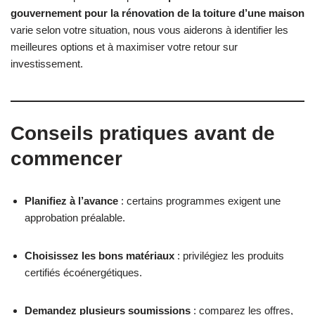
gouvernement pour la rénovation de la toiture d’une maison
varie selon votre situation, nous vous aiderons à identifier les
meilleures options et à maximiser votre retour sur
investissement.
Conseils pratiques avant de
commencer
Planifiez à l’avance
: certains programmes exigent une
approbation préalable.
Choisissez les bons matériaux
: privilégiez les produits
certifiés écoénergétiques.
Demandez plusieurs soumissions
: comparez les offres,