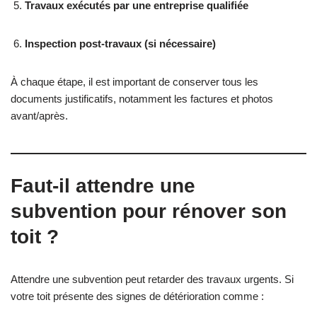
Travaux exécutés par une entreprise qualifiée
Inspection post-travaux (si nécessaire)
À chaque étape, il est important de conserver tous les
documents justificatifs, notamment les factures et photos
avant/après.
Faut-il attendre une
subvention pour rénover son
toit ?
Attendre une subvention peut retarder des travaux urgents. Si
votre toit présente des signes de détérioration comme :