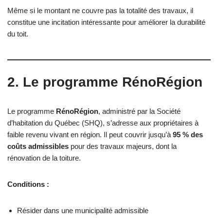
Même si le montant ne couvre pas la totalité des travaux, il
constitue une incitation intéressante pour améliorer la durabilité
du toit.
2. Le programme RénoRégion
Le programme
RénoRégion
, administré par la Société
d’habitation du Québec (SHQ), s’adresse aux propriétaires à
faible revenu vivant en région. Il peut couvrir jusqu’à
95 % des
coûts admissibles
pour des travaux majeurs, dont la
rénovation de la toiture.
Conditions :
Résider dans une municipalité admissible