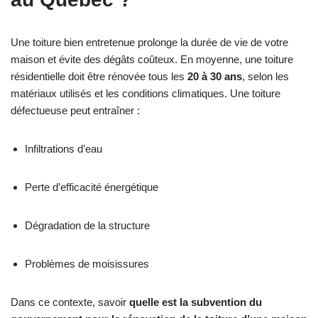
Une toiture bien entretenue prolonge la durée de vie de votre
maison et évite des dégâts coûteux. En moyenne, une toiture
résidentielle doit être rénovée tous les
20 à 30 ans
, selon les
matériaux utilisés et les conditions climatiques. Une toiture
défectueuse peut entraîner :
Infiltrations d’eau
Perte d’efficacité énergétique
Dégradation de la structure
Problèmes de moisissures
Dans ce contexte, savoir
quelle est la subvention du