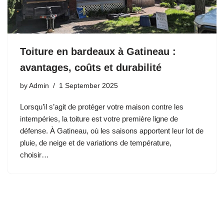
Toiture en bardeaux à Gatineau :
avantages, coûts et durabilité
by
Admin
1 September 2025
Lorsqu’il s’agit de protéger votre maison contre les
intempéries, la toiture est votre première ligne de
défense. À Gatineau, où les saisons apportent leur lot de
pluie, de neige et de variations de température,
choisir…