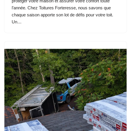
protéger votre maison et assurer votre confort toute
l’année. Chez Toitures Forteresse, nous savons que
chaque saison apporte son lot de défis pour votre toit.
Un…