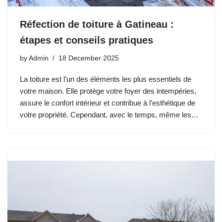
Réfection de toiture à Gatineau :
étapes et conseils pratiques
by
Admin
18 December 2025
La toiture est l’un des éléments les plus essentiels de
votre maison. Elle protège votre foyer des intempéries,
assure le confort intérieur et contribue à l’esthétique de
votre propriété. Cependant, avec le temps, même les…