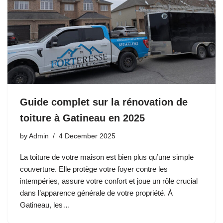
Guide complet sur la rénovation de
toiture à Gatineau en 2025
by
Admin
4 December 2025
La toiture de votre maison est bien plus qu’une simple
couverture. Elle protège votre foyer contre les
intempéries, assure votre confort et joue un rôle crucial
dans l’apparence générale de votre propriété. À
Gatineau, les…