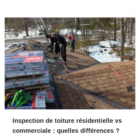
Inspection de toiture résidentielle vs
commerciale : quelles différences ?