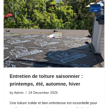
Entretien de toiture saisonnier :
printemps, été, automne, hiver
by
Admin
24 December 2025
Une toiture solide et bien entretenue est essentielle pour