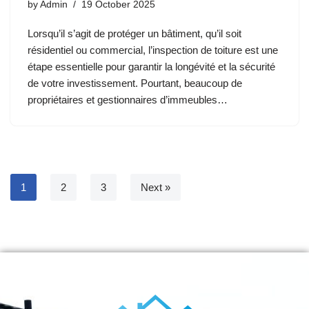
by
Admin
19 October 2025
Lorsqu’il s’agit de protéger un bâtiment, qu’il soit
résidentiel ou commercial, l’inspection de toiture est une
étape essentielle pour garantir la longévité et la sécurité
de votre investissement. Pourtant, beaucoup de
propriétaires et gestionnaires d’immeubles…
1
2
3
Next »