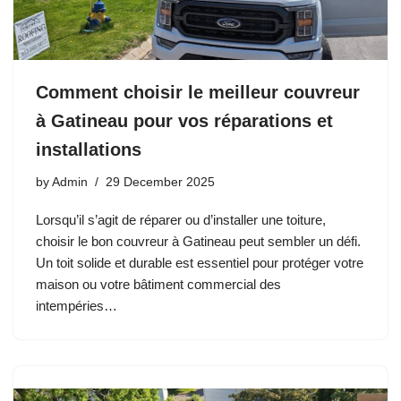
Comment choisir le meilleur couvreur
à Gatineau pour vos réparations et
installations
by
Admin
29 December 2025
Lorsqu’il s’agit de réparer ou d’installer une toiture,
choisir le bon couvreur à Gatineau peut sembler un défi.
Un toit solide et durable est essentiel pour protéger votre
maison ou votre bâtiment commercial des
intempéries…