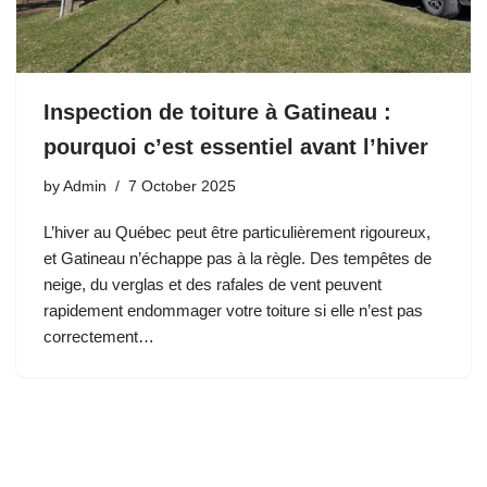
Inspection de toiture à Gatineau :
pourquoi c’est essentiel avant l’hiver
by
Admin
7 October 2025
L’hiver au Québec peut être particulièrement rigoureux,
et Gatineau n’échappe pas à la règle. Des tempêtes de
neige, du verglas et des rafales de vent peuvent
rapidement endommager votre toiture si elle n’est pas
correctement…