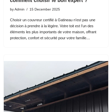
comment choisir le bon expert ?
by
Admin
15 December 2025
Choisir un couvreur certifié à Gatineau n’est pas une
décision à prendre à la légère. Votre toit est l’un des
éléments les plus importants de votre maison, offrant
protection, confort et sécurité pour votre famille…