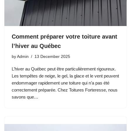
Comment préparer votre toiture avant
l’hiver au Québec
by
Admin
13 December 2025
L’hiver au Québec peut être particulièrement rigoureux.
Les tempêtes de neige, le gel, la glace et le vent peuvent
endommager rapidement une toiture qui n’a pas été
correctement préparée. Chez Toitures Forteresse, nous
savons que…