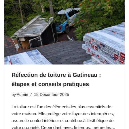
Réfection de toiture à Gatineau :
étapes et conseils pratiques
by
Admin
18 December 2025
La toiture est l’un des éléments les plus essentiels de
votre maison. Elle protège votre foyer des intempéries,
assure le confort intérieur et contribue à l’esthétique de
votre propriété. Cependant, avec le temps, même les…