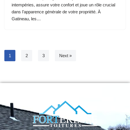
intempéries, assure votre confort et joue un rôle crucial
dans l’apparence générale de votre propriété. À
Gatineau, les…
1
2
3
Next »