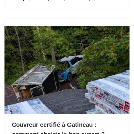
Couvreur certifié à Gatineau :