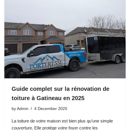
Guide complet sur la rénovation de
toiture à Gatineau en 2025
by
Admin
4 December 2025
La toiture de votre maison est bien plus qu’une simple
couverture. Elle protège votre foyer contre les