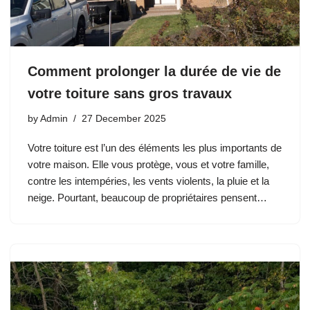
Comment prolonger la durée de vie de
votre toiture sans gros travaux
by
Admin
27 December 2025
Votre toiture est l’un des éléments les plus importants de
votre maison. Elle vous protège, vous et votre famille,
contre les intempéries, les vents violents, la pluie et la
neige. Pourtant, beaucoup de propriétaires pensent…