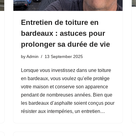
Entretien de toiture en
bardeaux : astuces pour
prolonger sa durée de vie
by
Admin
13 September 2025
Lorsque vous investissez dans une toiture
en bardeaux, vous voulez qu’elle protège
votre maison et conserve son apparence
pendant de nombreuses années. Bien que
les bardeaux d’asphalte soient conçus pour
résister aux intempéries, un entretien…