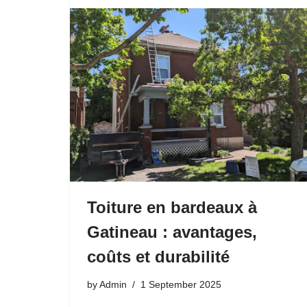
Toiture en bardeaux à
Gatineau : avantages,
coûts et durabilité
by
Admin
1 September 2025