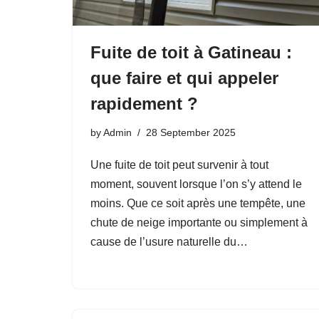
Fuite de toit à Gatineau :
que faire et qui appeler
rapidement ?
by
Admin
28 September 2025
Une fuite de toit peut survenir à tout
moment, souvent lorsque l’on s’y attend le
moins. Que ce soit après une tempête, une
chute de neige importante ou simplement à
cause de l’usure naturelle du…