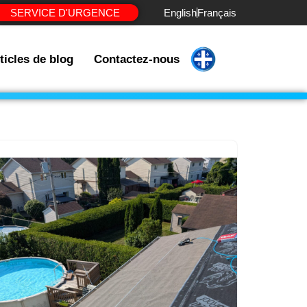
SERVICE D'URGENCE
English
Français
ticles de blog
Contactez-nous