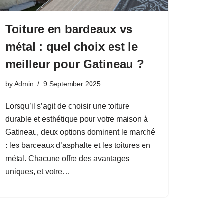
Toiture en bardeaux vs
métal : quel choix est le
meilleur pour Gatineau ?
by
Admin
9 September 2025
Lorsqu’il s’agit de choisir une toiture
durable et esthétique pour votre maison à
Gatineau, deux options dominent le marché
: les bardeaux d’asphalte et les toitures en
métal. Chacune offre des avantages
uniques, et votre…