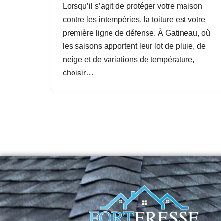
Lorsqu’il s’agit de protéger votre maison
contre les intempéries, la toiture est votre
première ligne de défense. À Gatineau, où
les saisons apportent leur lot de pluie, de
neige et de variations de température,
choisir…