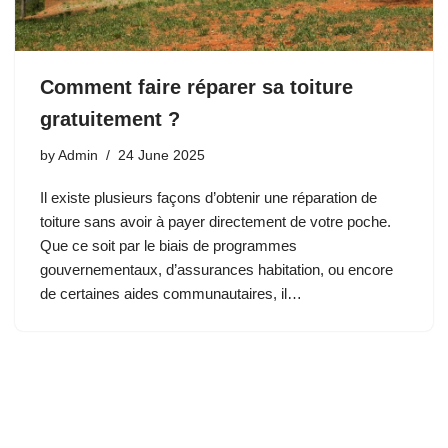
Comment faire réparer sa toiture
gratuitement ?
by
Admin
24 June 2025
Il existe plusieurs façons d’obtenir une réparation de
toiture sans avoir à payer directement de votre poche.
Que ce soit par le biais de programmes
gouvernementaux, d’assurances habitation, ou encore
de certaines aides communautaires, il…